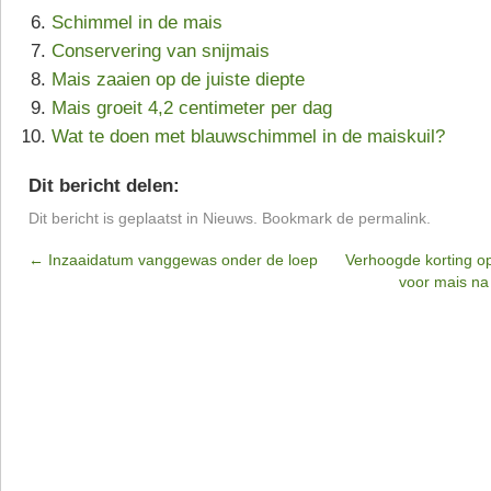
Schimmel in de mais
Conservering van snijmais
Mais zaaien op de juiste diepte
Mais groeit 4,2 centimeter per dag
Wat te doen met blauwschimmel in de maiskuil?
Dit bericht delen:
Dit bericht is geplaatst in
Nieuws
. Bookmark de
permalink
.
←
Inzaaidatum vanggewas onder de loep
Verhoogde korting op
voor mais na