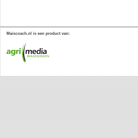
Maiscoach.nl is een product van: