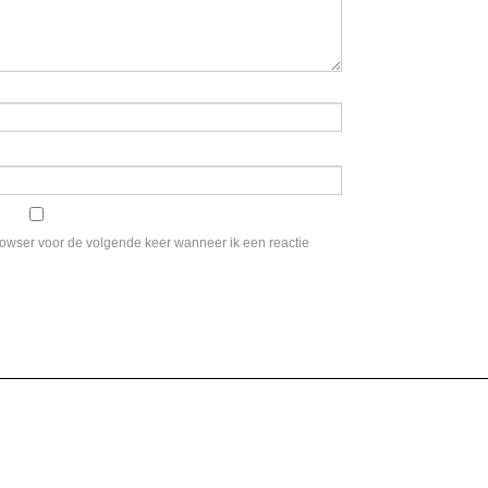
rowser voor de volgende keer wanneer ik een reactie