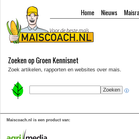
Home
Nieuws
Maisr
Zoeken op Groen Kennisnet
Zoek artikelen, rapporten en websites over mais.
Maiscoach.nl is een product van: