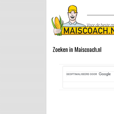
Zoeken in Maiscoach.nl