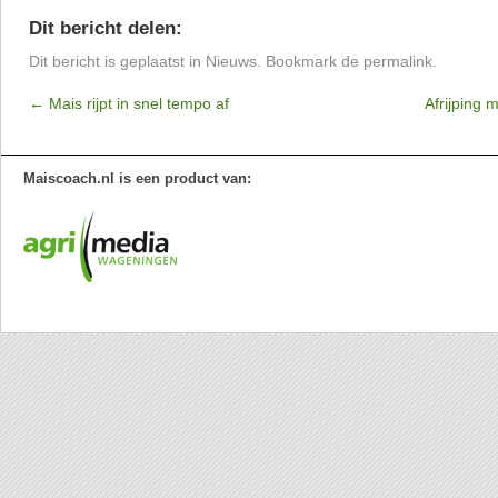
Dit bericht delen:
Dit bericht is geplaatst in
Nieuws
. Bookmark de
permalink
.
←
Mais rijpt in snel tempo af
Afrijping 
Maiscoach.nl is een product van: