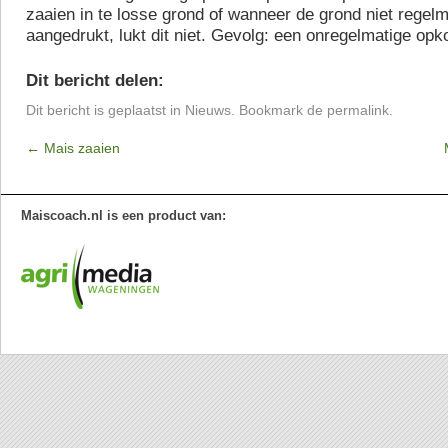
zaaien in te losse grond of wanneer de grond niet regelm
aangedrukt, lukt dit niet. Gevolg: een onregelmatige opk
Dit bericht delen:
Dit bericht is geplaatst in
Nieuws
. Bookmark de
permalink
.
←
Mais zaaien
Maiscoach.nl is een product van: