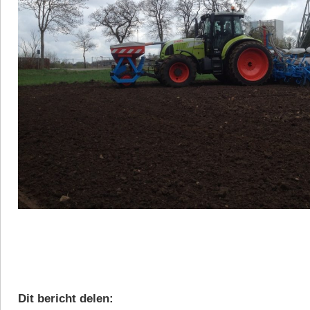
Dit bericht delen: