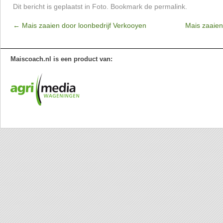
Dit bericht is geplaatst in
Foto
. Bookmark de
permalink
.
←
Mais zaaien door loonbedrijf Verkooyen
Mais zaaien
Maiscoach.nl is een product van: