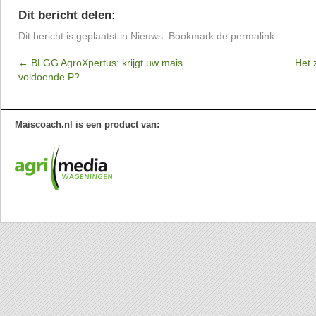
Dit bericht delen:
Dit bericht is geplaatst in
Nieuws
. Bookmark de
permalink
.
←
BLGG AgroXpertus: krijgt uw mais
Het 
voldoende P?
Maiscoach.nl is een product van: