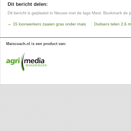
Dit bericht delen:
Dit bericht is geplaatst in
Nieuws
met de tags
Mest
. Bookmark de
p
←
15 loonwerkers zaaien gras onder mais
Duitsers telen 2,6 
Maiscoach.nl is een product van: