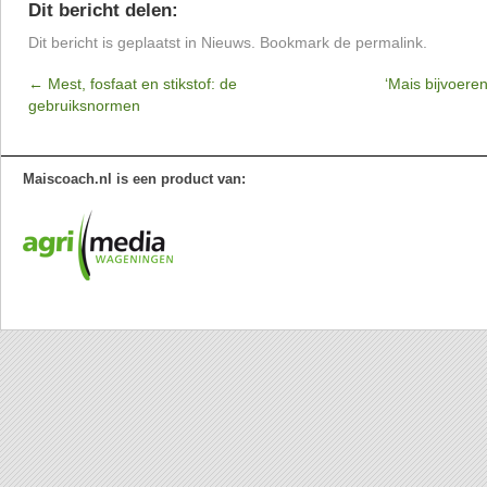
Dit bericht delen:
Dit bericht is geplaatst in
Nieuws
. Bookmark de
permalink
.
←
Mest, fosfaat en stikstof: de
‘Mais bijvoeren
gebruiksnormen
Maiscoach.nl is een product van: