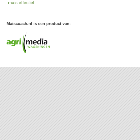
mais effectief
Maiscoach.nl is een product van: