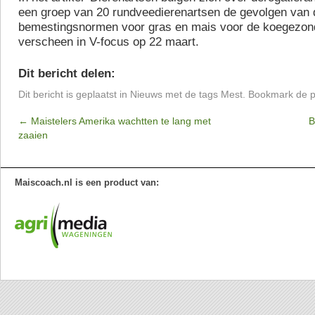
een groep van 20 rundveedierenartsen de gevolgen van 
bemestingsnormen voor gras en mais voor de koegezondh
verscheen in V-focus op 22 maart.
Dit bericht delen:
Dit bericht is geplaatst in
Nieuws
met de tags
Mest
. Bookmark de
p
←
Maistelers Amerika wachtten te lang met
B
zaaien
Maiscoach.nl is een product van: