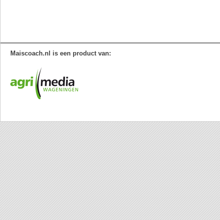
Maiscoach.nl is een product van: