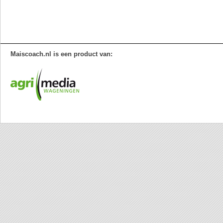
Maiscoach.nl is een product van: