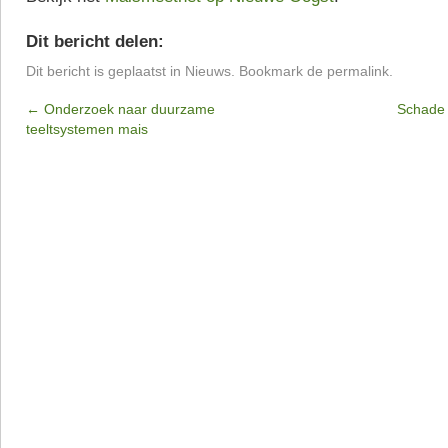
Dit bericht delen:
Dit bericht is geplaatst in
Nieuws
. Bookmark de
permalink
.
←
Onderzoek naar duurzame
Schade 
teeltsystemen mais