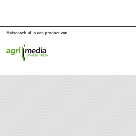
Maiscoach.nl is een product van: