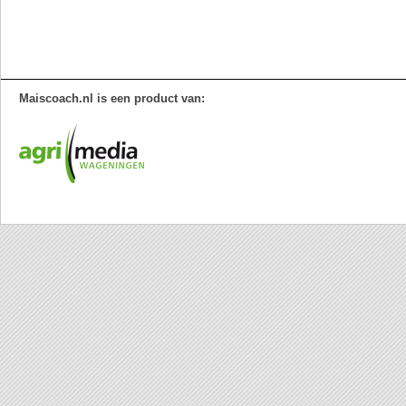
Maiscoach.nl is een product van: