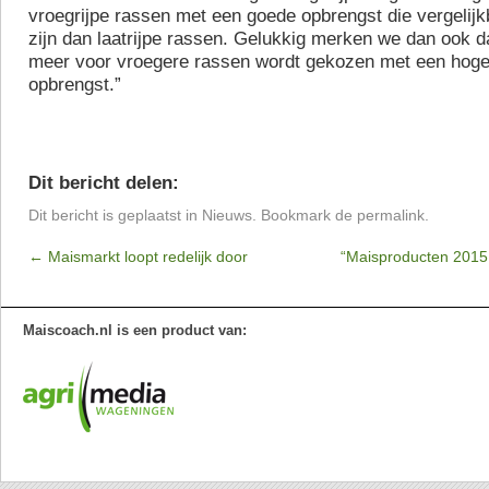
vroegrijpe rassen met een goede opbrengst die vergelijkb
zijn dan laatrijpe rassen. Gelukkig merken we dan ook da
meer voor vroegere rassen wordt gekozen met een ho
opbrengst.”
Dit bericht delen:
Dit bericht is geplaatst in
Nieuws
. Bookmark de
permalink
.
←
Maismarkt loopt redelijk door
“Maisproducten 2015
Maiscoach.nl is een product van: