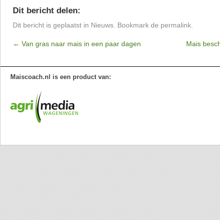
Dit bericht delen:
Dit bericht is geplaatst in
Nieuws
. Bookmark de
permalink
.
←
Van gras naar mais in een paar dagen
Mais besc
Maiscoach.nl is een product van: