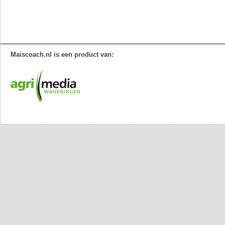
Maiscoach.nl is een product van: