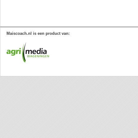
Maiscoach.nl is een product van: