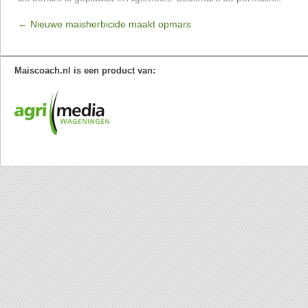
←
Nieuwe maisherbicide maakt opmars
Maiscoach.nl is een product van: