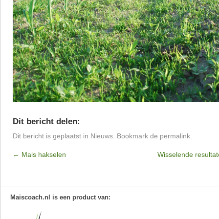
Dit bericht delen:
Dit bericht is geplaatst in
Nieuws
. Bookmark de
permalink
.
←
Mais hakselen
Wisselende resultat
Maiscoach.nl is een product van: