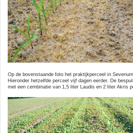
Op de bovenstaande foto het praktijkperceel in Sevenum
Hieronder hetzelfde perceel vijf dagen eerder. De bespui
met een cembinatie van 1,5 liter Laudis en 2 liter Akris p