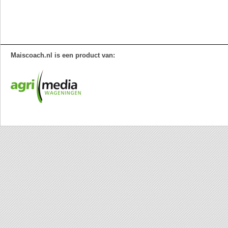
Maiscoach.nl is een product van: