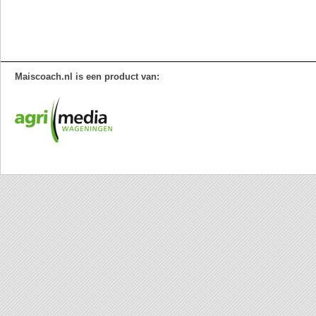
Maiscoach.nl is een product van: