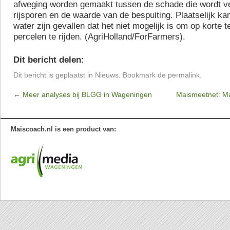
afweging worden gemaakt tussen de schade die wordt ve
rijsporen en de waarde van de bespuiting. Plaatselijk ka
water zijn gevallen dat het niet mogelijk is om op korte t
percelen te rijden. (AgriHolland/ForFarmers).
Dit bericht delen:
Dit bericht is geplaatst in
Nieuws
. Bookmark de
permalink
.
←
Meer analyses bij BLGG in Wageningen
Maismeetnet: Mai
Maiscoach.nl is een product van: