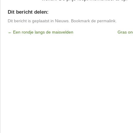
Dit bericht delen:
Dit bericht is geplaatst in
Nieuws
. Bookmark de
permalink
.
←
Een rondje langs de maisvelden
Gras on