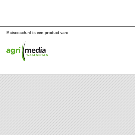
Maiscoach.nl is een product van: