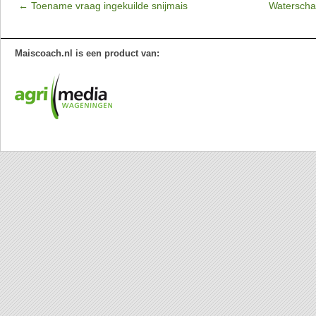
←
Toename vraag ingekuilde snijmais
Waterscha
Maiscoach.nl is een product van: