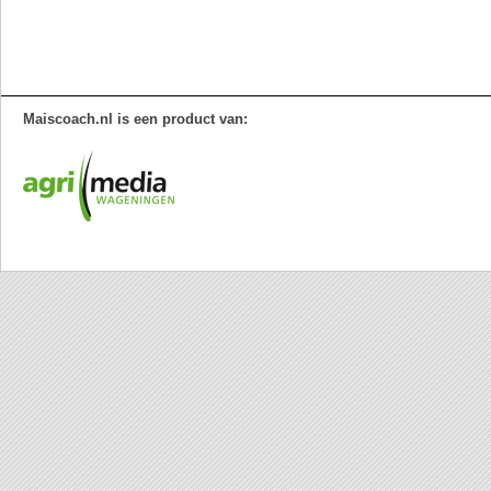
Maiscoach.nl is een product van: