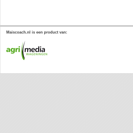
Maiscoach.nl is een product van: