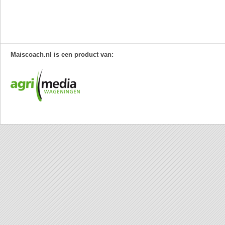
Maiscoach.nl is een product van: