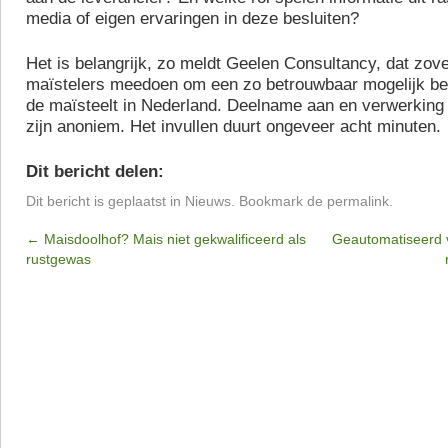
media of eigen ervaringen in deze besluiten?
Het is belangrijk, zo meldt Geelen Consultancy, dat zove
maïstelers meedoen om een zo betrouwbaar mogelijk bee
de maïsteelt in Nederland. Deelname aan en verwerking
zijn anoniem. Het invullen duurt ongeveer acht minuten.
Dit bericht delen:
Dit bericht is geplaatst in
Nieuws
. Bookmark de
permalink
.
←
Maisdoolhof? Mais niet gekwalificeerd als
Geautomatiseerd 
rustgewas