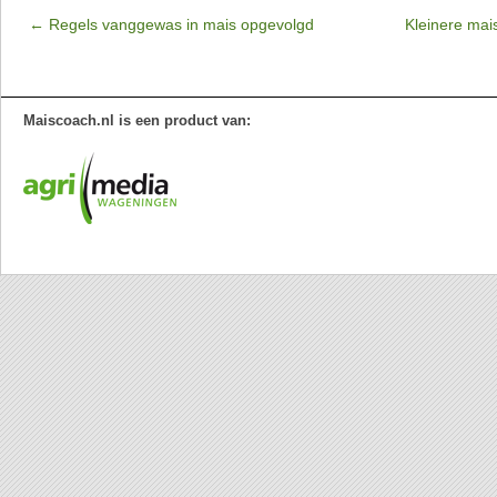
←
Regels vanggewas in mais opgevolgd
Kleinere mai
Maiscoach.nl is een product van: