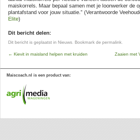
maiskorrels. Maar bepaal samen met je loonwerker de o
plantafstand voor jouw situatie.” (Verantwoorde Veehoude
Elite
)
Dit bericht delen:
Dit bericht is geplaatst in
Nieuws
. Bookmark de
permalink
.
←
Kievit in maisland helpen met kruiden
Zaaien met 
Maiscoach.nl is een product van: