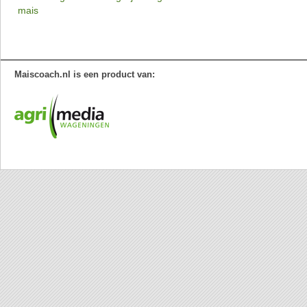
mais
Maiscoach.nl is een product van: