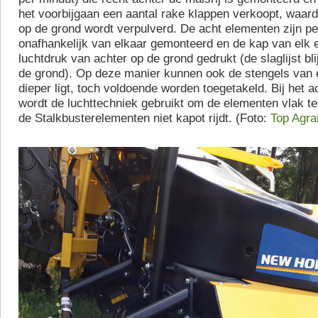
het voorbijgaan een aantal rake klappen verkoopt, waard
op de grond wordt verpulverd. De acht elementen zijn p
onafhankelijk van elkaar gemonteerd en de kap van elk 
luchtdruk van achter op de grond gedrukt (de slaglijst bli
de grond). Op deze manier kunnen ook de stengels van e
dieper ligt, toch voldoende worden toegetakeld. Bij het ac
wordt de luchttechniek gebruikt om de elementen vlak te 
de Stalkbusterelementen niet kapot rijdt. (Foto:
Top Agra