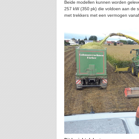
Beide modellen kunnen worden geleve
257 kW (350 pk) die voldoen aan de 
met trekkers met een vermogen vanaf