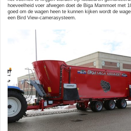
hoeveelheid voer afwegen doet de Biga Mammoet met 
goed om de wagen heen te kunnen kijken wordt de wage
een Bird View-camerasysteem.