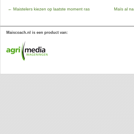
←
Maistelers kiezen op laatste moment ras
Maïs al n
Maiscoach.nl is een product van: