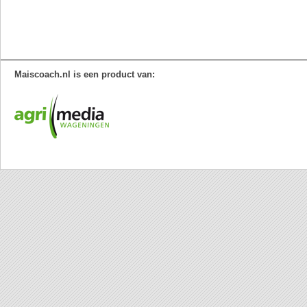
Maiscoach.nl is een product van: