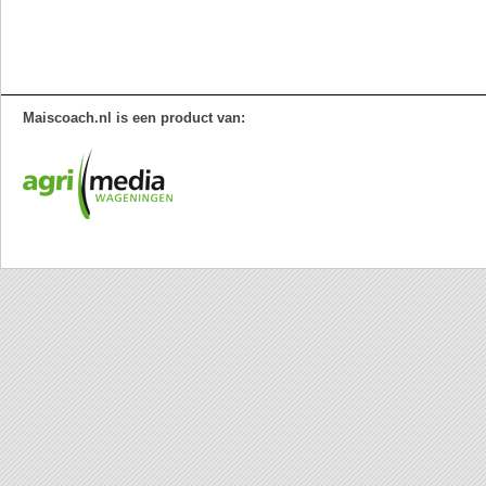
Maiscoach.nl is een product van: