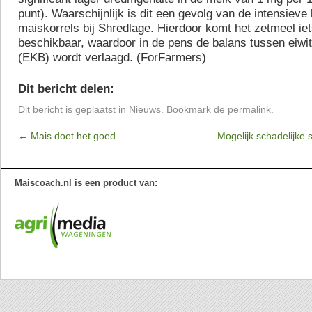
punt). Waarschijnlijk is dit een gevolg van de intensiev
maiskorrels bij Shredlage. Hierdoor komt het zetmeel iet
beschikbaar, waardoor in de pens de balans tussen eiwi
(EKB) wordt verlaagd. (ForFarmers)
Dit bericht delen:
Dit bericht is geplaatst in
Nieuws
. Bookmark de
permalink
.
←
Mais doet het goed
Mogelijk schadelijke
Maiscoach.nl is een product van: