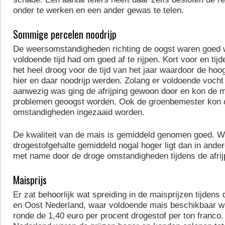
onder te werken en een ander gewas te telen.
Sommige percelen noodrijp
De weersomstandigheden richting de oogst waren goed 
voldoende tijd had om goed af te rijpen. Kort voor en ti
het heel droog voor de tijd van het jaar waardoor de ho
hier en daar noodrijp werden. Zolang er voldoende voch
aanwezig was ging de afrijping gewoon door en kon de 
problemen geoogst worden. Ook de groenbemester kon 
omstandigheden ingezaaid worden.
De kwaliteit van de mais is gemiddeld genomen goed. Wat
drogestofgehalte gemiddeld nogal hoger ligt dan in ander
met name door de droge omstandigheden tijdens de afrij
Maisprijs
Er zat behoorlijk wat spreiding in de maisprijzen tijdens
en Oost Nederland, waar voldoende mais beschikbaar was
ronde de 1,40 euro per procent drogestof per ton franco.