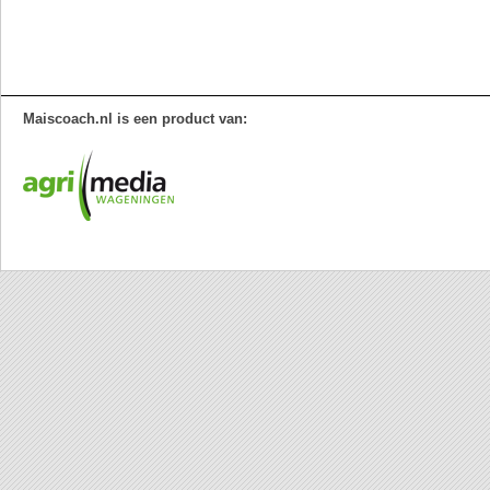
Maiscoach.nl is een product van: