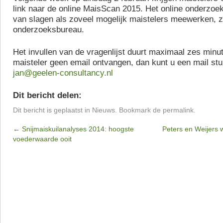
link naar de online MaisScan 2015. Het online onderzoek
van slagen als zoveel mogelijk maistelers meewerken, z
onderzoeksbureau.
Het invullen van de vragenlijst duurt maximaal zes minut
maisteler geen email ontvangen, dan kunt u een mail stu
jan@geelen-consultancy.nl
Dit bericht delen:
Dit bericht is geplaatst in
Nieuws
. Bookmark de
permalink
.
←
Snijmaiskuilanalyses 2014: hoogste
Peters en Weijers
voederwaarde ooit