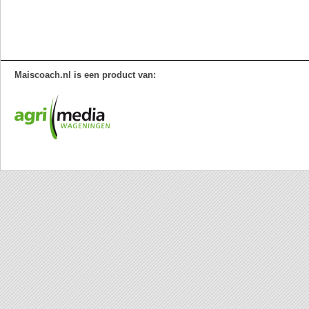
Maiscoach.nl is een product van: