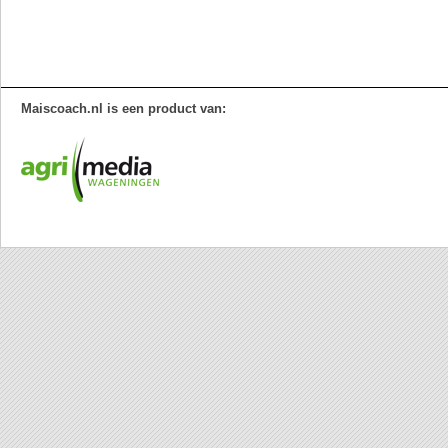
Maiscoach.nl is een product van: