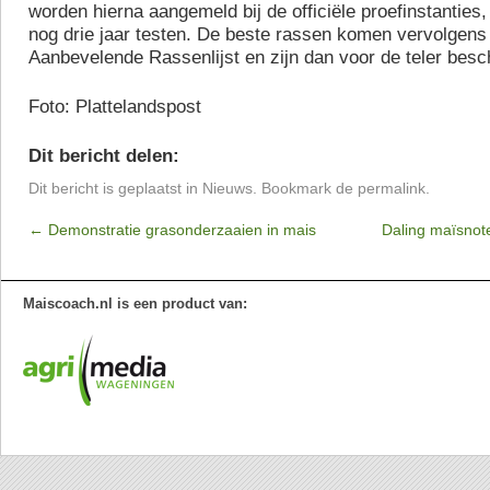
worden hierna aangemeld bij de officiële proefinstanties
nog drie jaar testen. De beste rassen komen vervolgens
Aanbevelende Rassenlijst en zijn dan voor de teler besc
Foto: Plattelandspost
Dit bericht delen:
Dit bericht is geplaatst in
Nieuws
. Bookmark de
permalink
.
←
Demonstratie grasonderzaaien in mais
Daling maïsnot
Maiscoach.nl is een product van: