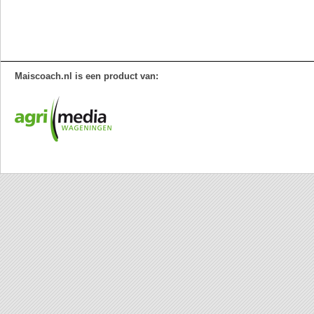
Maiscoach.nl is een product van: