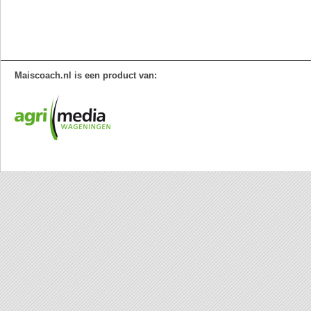
Maiscoach.nl is een product van: