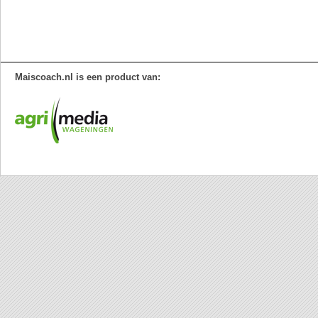
Maiscoach.nl is een product van: