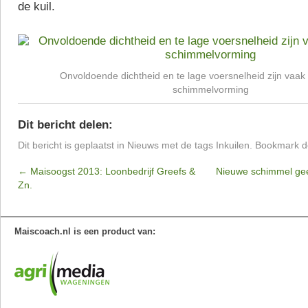
de kuil.
Onvoldoende dichtheid en te lage voersnelheid zijn vaak
schimmelvorming
Dit bericht delen:
Dit bericht is geplaatst in
Nieuws
met de tags
Inkuilen
. Bookmark 
←
Maisoogst 2013: Loonbedrijf Greefs &
Nieuwe schimmel gee
Zn.
Maiscoach.nl is een product van: