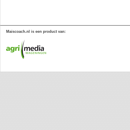
Maiscoach.nl is een product van: